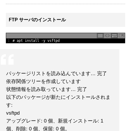
FTP サーバのインストール
1
# apt install -y vsftpd
パッケージリストを読み込んでいます… 完了
依存関係ツリーを作成しています
状態情報を読み取っています… 完了
以下のパッケージが新たにインストールされま
す:
vsftpd
アップグレード: 0 個、新規インストール: 1
個、削除: 0 個、保留: 0 個。