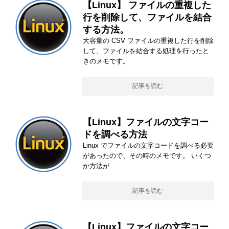
【Linux】 ファイルの重複した
行を削除して、ファイルを結合
する方法。
大容量の CSV ファイルの重複した行を削除
して、ファイルを結合する処理を行ったと
きのメモです。
記事を読む
【Linux】ファイルの文字コー
ドを調べる方法
Linux でファイルの文字コードを調べる必要
があったので、その時のメモです。 いくつ
か方法が
記事を読む
【Linux】ファイルの文字コー