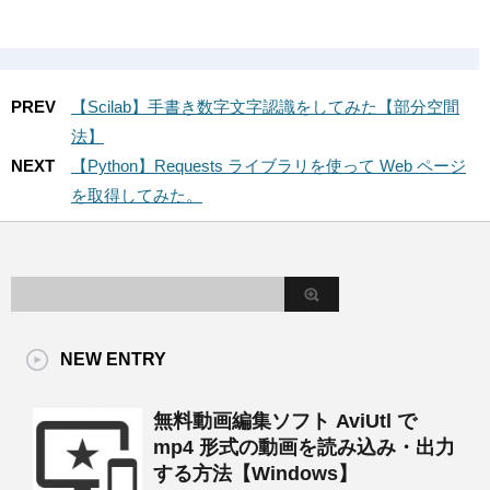
PREV
【Scilab】手書き数字文字認識をしてみた【部分空間
法】
NEXT
【Python】Requests ライブラリを使って Web ページ
を取得してみた。
NEW ENTRY
無料動画編集ソフト AviUtl で
mp4 形式の動画を読み込み・出力
する方法【Windows】