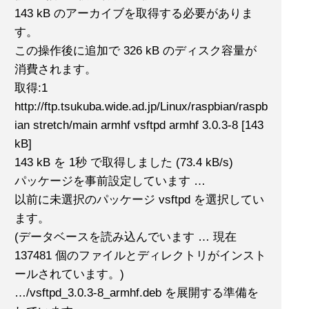
143 kB のアーカイブを取得する必要がありま
す。
この操作後に追加で 326 kB のディスク容量が
消費されます。
取得:1
http://ftp.tsukuba.wide.ad.jp/Linux/raspbian/raspb
ian stretch/main armhf vsftpd armhf 3.0.3-8 [143
kB]
143 kB を 1秒 で取得しました (73.4 kB/s)
パッケージを事前設定しています …
以前に未選択のパッケージ vsftpd を選択してい
ます。
(データベースを読み込んでいます … 現在
137481 個のファイルとディレクトリがインスト
ールされています。)
…/vsftpd_3.0.3-8_armhf.deb を展開する準備を