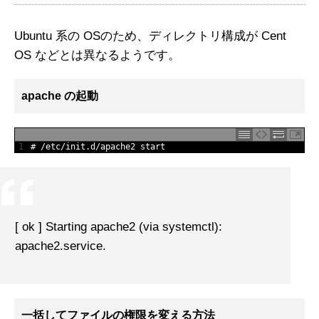
Ubuntu 系の OSのため、ディレクトリ構成が Cent
OS などとは異なるようです。
apache の起動
1
# /etc/init.d/apache2 start
[ ok ] Starting apache2 (via systemctl):
apache2.service.
一括してファイルの権限を変える方法