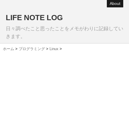
About
LIFE NOTE LOG
日々調べたこと思ったことをメモがわりに記録してい
きます。
ホーム
>
プログラミング
>
Linux
>