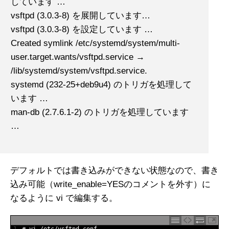
しています …
vsftpd (3.0.3-8) を展開しています…
vsftpd (3.0.3-8) を設定しています …
Created symlink /etc/systemd/system/multi-
user.target.wants/vsftpd.service →
/lib/systemd/system/vsftpd.service.
systemd (232-25+deb9u4) のトリガを処理して
います …
man-db (2.7.6.1-2) のトリガを処理しています
…
デフォルトでは書き込みができない状態なので、書き
込み可能（write_enable=YESのコメントを外す）に
なるように vi で編集する。