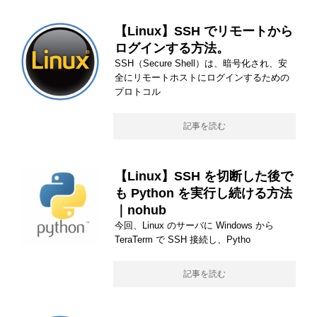
【Linux】SSH でリモートから
ログインする方法。
SSH（Secure Shell）は、暗号化され、安
全にリモートホストにログインするための
プロトコル
記事を読む
【Linux】SSH を切断した後で
も Python を実行し続ける方法
｜nohub
今回、Linux のサーバに Windows から
TeraTerm で SSH 接続し、Pytho
記事を読む