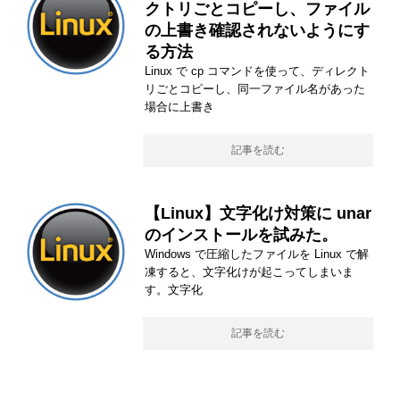
クトリごとコピーし、ファイル
の上書き確認されないようにす
る方法
Linux で cp コマンドを使って、ディレクト
リごとコピーし、同一ファイル名があった
場合に上書き
記事を読む
【Linux】文字化け対策に unar
のインストールを試みた。
Windows で圧縮したファイルを Linux で解
凍すると、文字化けが起こってしまいま
す。文字化
記事を読む