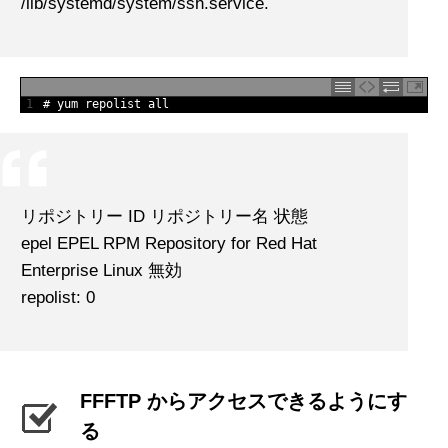
/lib/systemd/system/ssh.service.
1
# yum repolist all
リポジトリー ID リポジトリー名 状態
epel EPEL RPM Repository for Red Hat
Enterprise Linux 無効
repolist: 0
FFFTP からアクセスできるようにす
る