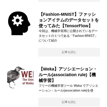
【Fashion-MNIST】ファッシ
ョンアイテムのデータセットを
使ってみた【TensorFlow】
今回は、機械学習用に公開されているデー
タセットの１つである「Fashion-MNIST」
について紹介
記事を読む
【Weka】アソシエーション・
ルール(association rule)【機
械学習】
フリーの機械学習ツール Weka でアソシエ
ーション・ルール(association rule)を使
記事を読む