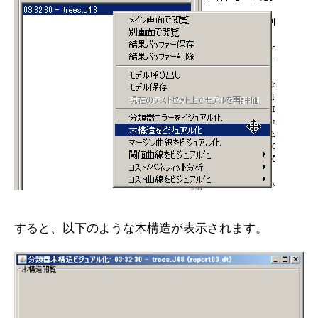
すると、以下のような木構造が表示されます。