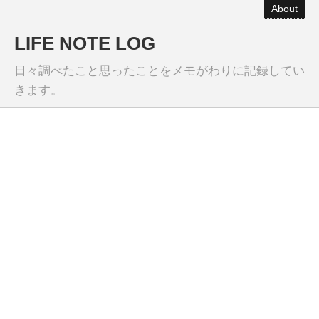
About
LIFE NOTE LOG
日々調べたこと思ったことをメモがわりに記録してい
きます。