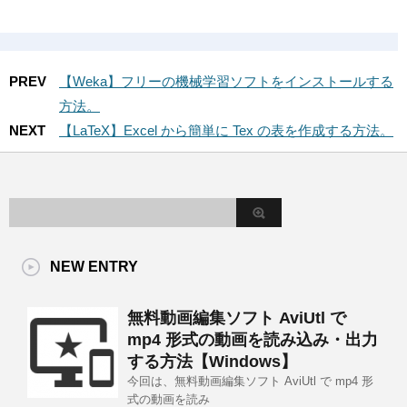
PREV
【Weka】フリーの機械学習ソフトをインストールする
方法。
NEXT
【LaTeX】Excel から簡単に Tex の表を作成する方法。
NEW ENTRY
無料動画編集ソフト AviUtl で
mp4 形式の動画を読み込み・出力
する方法【Windows】
今回は、無料動画編集ソフト AviUtl で mp4 形
式の動画を読み