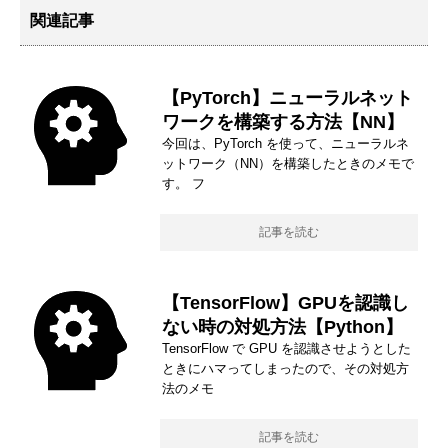
関連記事
【PyTorch】ニューラルネット
ワークを構築する方法【NN】
今回は、PyTorch を使って、ニューラルネ
ットワーク（NN）を構築したときのメモで
す。 フ
記事を読む
【TensorFlow】GPUを認識し
ない時の対処方法【Python】
TensorFlow で GPU を認識させようとした
ときにハマってしまったので、その対処方
法のメモ
記事を読む