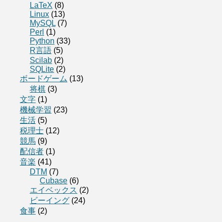
LaTeX
(8)
Linux
(13)
MySQL
(7)
Perl
(1)
Python
(33)
R言語
(5)
Scilab
(2)
SQLite
(2)
ボードゲーム
(13)
将棋
(3)
文字
(1)
機械学習
(23)
生活
(5)
税理士
(12)
競馬
(9)
配信者
(1)
音楽
(41)
DTM
(7)
Cubase
(6)
エイベックス
(2)
ビーイング
(24)
食事
(2)