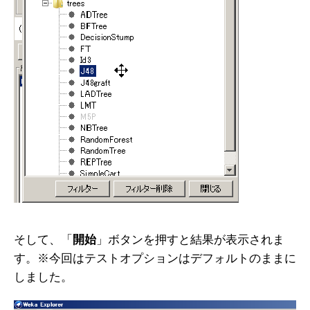
そして、「
開始
」ボタンを押すと結果が表示されま
す。※今回はテストオプションはデフォルトのままに
しました。