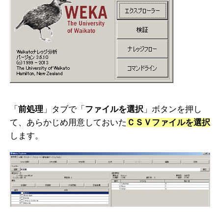
「
前処理
」タブで「
ファイルを選択
」ボタンを押し
て、あらかじめ用意しておいた
ＣＳＶファイルを選択
します。