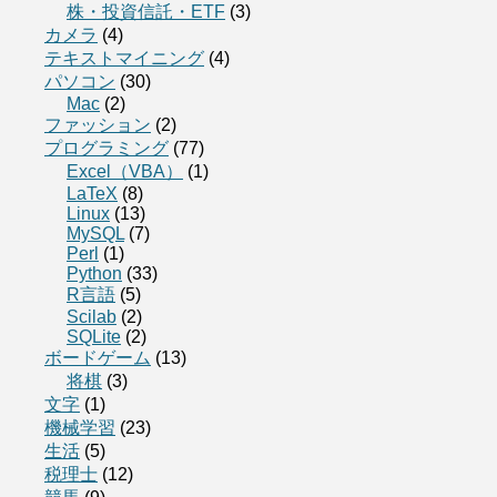
株・投資信託・ETF
(3)
カメラ
(4)
テキストマイニング
(4)
パソコン
(30)
Mac
(2)
ファッション
(2)
プログラミング
(77)
Excel（VBA）
(1)
LaTeX
(8)
Linux
(13)
MySQL
(7)
Perl
(1)
Python
(33)
R言語
(5)
Scilab
(2)
SQLite
(2)
ボードゲーム
(13)
将棋
(3)
文字
(1)
機械学習
(23)
生活
(5)
税理士
(12)