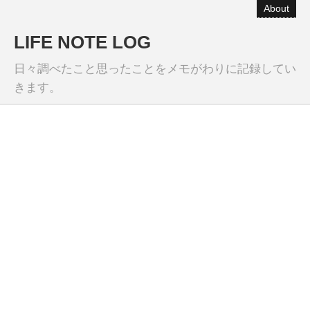
About
LIFE NOTE LOG
日々調べたこと思ったことをメモがわりに記録してい
きます。