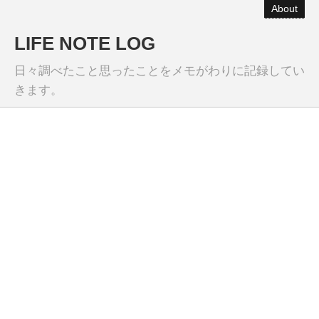
About
LIFE NOTE LOG
日々調べたこと思ったことをメモがわりに記録してい
きます。