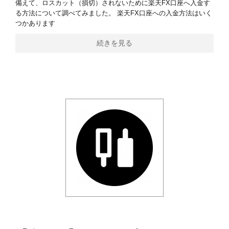
備えて、ロスカット（損切）されないために楽天FX口座へ入金す
る方法について調べてみました。 楽天FX口座への入金方法はいく
つかあります
続きを見る