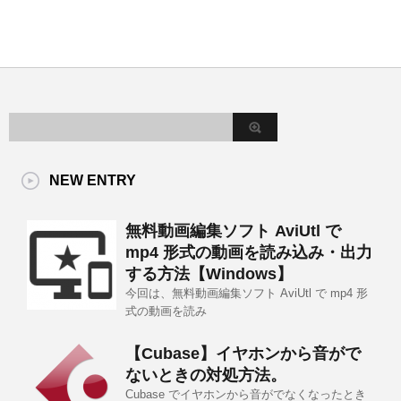
NEW ENTRY
無料動画編集ソフト AviUtl で
mp4 形式の動画を読み込み・出力
する方法【Windows】
今回は、無料動画編集ソフト AviUtl で mp4 形
式の動画を読み
【Cubase】イヤホンから音がで
ないときの対処方法。
Cubase でイヤホンから音がでなくなったとき