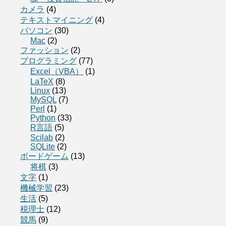
カメラ
(4)
テキストマイニング
(4)
パソコン
(30)
Mac
(2)
ファッション
(2)
プログラミング
(77)
Excel（VBA）
(1)
LaTeX
(8)
Linux
(13)
MySQL
(7)
Perl
(1)
Python
(33)
R言語
(5)
Scilab
(2)
SQLite
(2)
ボードゲーム
(13)
将棋
(3)
文字
(1)
機械学習
(23)
生活
(5)
税理士
(12)
競馬
(9)