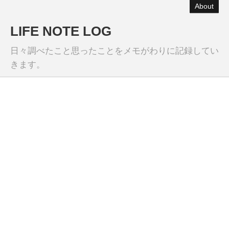
About
LIFE NOTE LOG
日々調べたこと思ったことをメモがわりに記録してい
きます。