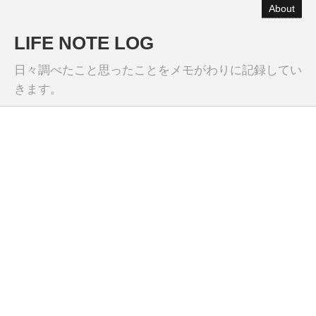
About
LIFE NOTE LOG
日々調べたこと思ったことをメモがわりに記録してい
きます。