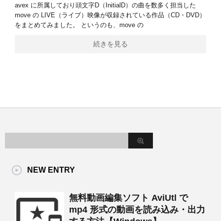
avex に所属しており頭文字D（InitialD）の曲を数多く担当した
move の LIVE（ライブ）映像が収録されている作品（CD・DVD）
をまとめてみました。 というのも、move の
続きを見る
NEW ENTRY
無料動画編集ソフト AviUtl で
mp4 形式の動画を読み込み・出力