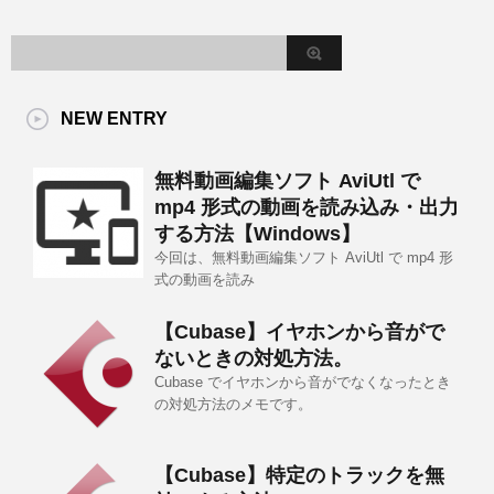
NEW ENTRY
無料動画編集ソフト AviUtl で
mp4 形式の動画を読み込み・出力
する方法【Windows】
今回は、無料動画編集ソフト AviUtl で mp4 形
式の動画を読み
【Cubase】イヤホンから音がで
ないときの対処方法。
Cubase でイヤホンから音がでなくなったとき
の対処方法のメモです。
【Cubase】特定のトラックを無