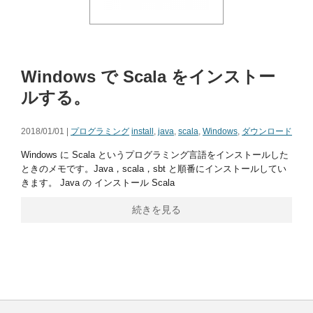
Windows で Scala をインストー
ルする。
2018/01/01 |
プログラミング
install
,
java
,
scala
,
Windows
,
ダウンロード
Windows に Scala というプログラミング言語をインストールした
ときのメモです。Java，scala，sbt と順番にインストールしてい
きます。 Java の インストール Scala
続きを見る