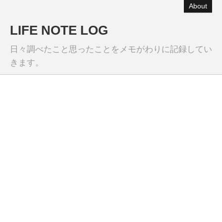
About
LIFE NOTE LOG
日々調べたこと思ったことをメモがわりに記録してい
きます。