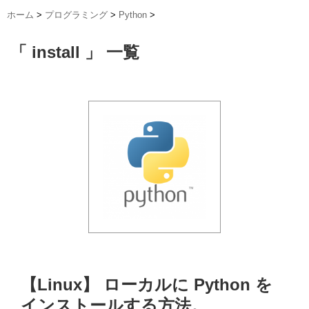
ホーム
>
プログラミング
>
Python
>
「 install 」 一覧
【Linux】 ローカルに Python を
インストールする方法。