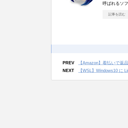
呼ばれるソ
記事を読む
PREV
【Amazon】着払いで返
NEXT
【WSL】Windows10 に 