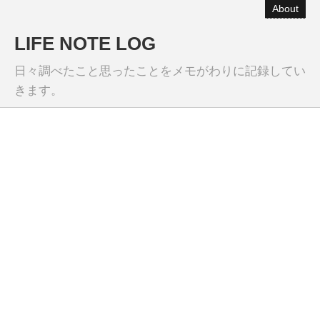
About
LIFE NOTE LOG
日々調べたこと思ったことをメモがわりに記録してい
きます。