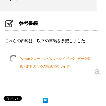
参考書籍
これらの内容は、以下の書籍を参照しました。
Pythonクローリング&スクレイピング -データ収
集・解析のための実践開発ガイド-