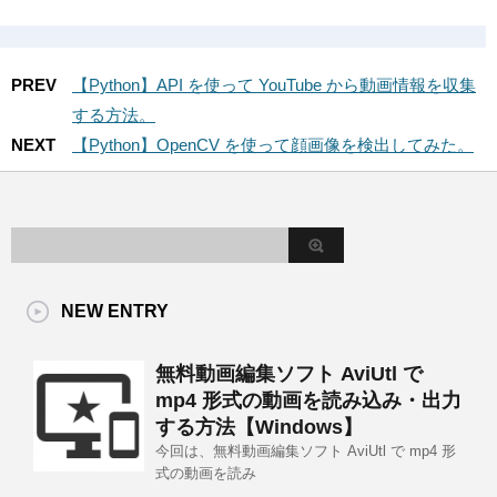
PREV
【Python】API を使って YouTube から動画情報を収集
する方法。
NEXT
【Python】OpenCV を使って顔画像を検出してみた。
NEW ENTRY
無料動画編集ソフト AviUtl で
mp4 形式の動画を読み込み・出力
する方法【Windows】
今回は、無料動画編集ソフト AviUtl で mp4 形
式の動画を読み