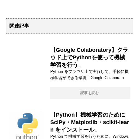
関連記事
【Google Colaboratory】クラ
ウド上でPythonを使って機械
学習を行う。
Python をブラウザ上で実行して、手軽に機
械学習ができる環境「Google Colaborato
記事を読む
【Python】機械学習のために
SciPy・Matplotlib・scikit-lear
n をインストール。
Python で機械学習を行うために、Windows