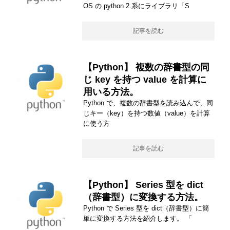
OS の python 2 系にライブラリ「S
記事を読む
【Python】 複数の辞書型の同
じ key を持つ value を計算に
用いる方法。
Python で、複数の辞書型を読み込んで、同
じキー（key）を持つ数値（value）を計算
に使う方
記事を読む
【Python】 Series 型を dict
（辞書型）に変換する方法。
Python で Series 型を dict（辞書型）に簡
単に変換する方法を紹介します。 「