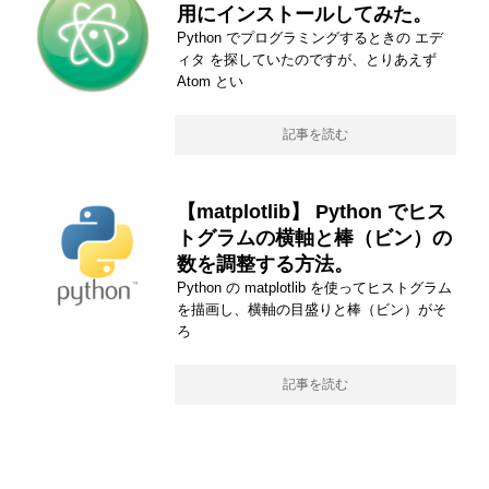
用にインストールしてみた。
Python でプログラミングするときの エデ
ィタ を探していたのですが、とりあえず
Atom とい
記事を読む
【matplotlib】 Python でヒス
トグラムの横軸と棒（ビン）の
数を調整する方法。
Python の matplotlib を使ってヒストグラム
を描画し、横軸の目盛りと棒（ビン）がそ
ろ
記事を読む