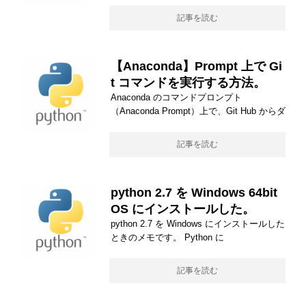
記事を読む
【Anaconda】Prompt 上で Gi
t コマンドを実行する方法。
Anaconda のコマンドプロンプト
（Anaconda Prompt）上で、Git Hub からダ
記事を読む
python 2.7 を Windows 64bit
OS にインストールした。
python 2.7 を Windows にインストールした
ときのメモです。 Python に
記事を読む