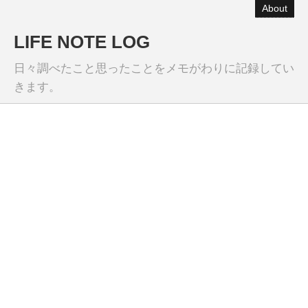
About
LIFE NOTE LOG
日々調べたこと思ったことをメモがわりに記録してい
きます。