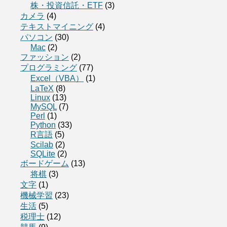
株・投資信託・ETF
(3)
カメラ
(4)
テキストマイニング
(4)
パソコン
(30)
Mac
(2)
ファッション
(2)
プログラミング
(77)
Excel（VBA）
(1)
LaTeX
(8)
Linux
(13)
MySQL
(7)
Perl
(1)
Python
(33)
R言語
(5)
Scilab
(2)
SQLite
(2)
ボードゲーム
(13)
将棋
(3)
文字
(1)
機械学習
(23)
生活
(5)
税理士
(12)