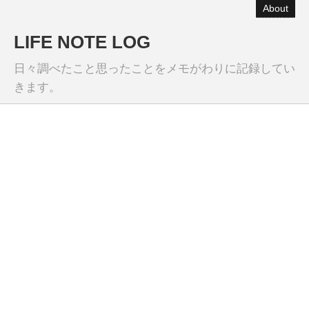
About
LIFE NOTE LOG
日々調べたこと思ったことをメモがわりに記録してい
きます。