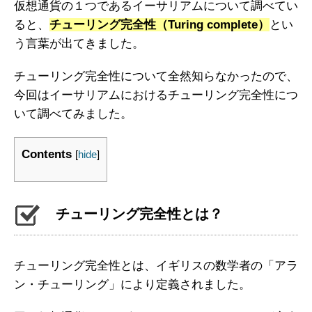
仮想通貨の１つであるイーサリアムについて調べてい
ると、
チューリング完全性（Turing complete）
とい
う言葉が出てきました。
チューリング完全性について全然知らなかったので、
今回はイーサリアムにおけるチューリング完全性につ
いて調べてみました。
Contents
[
hide
]
チューリング完全性とは？
チューリング完全性とは、イギリスの数学者の「アラ
ン・チューリング」により定義されました。