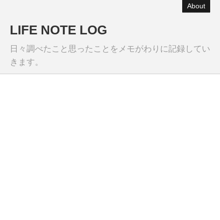
About
LIFE NOTE LOG
日々調べたこと思ったことをメモがわりに記録してい
きます。