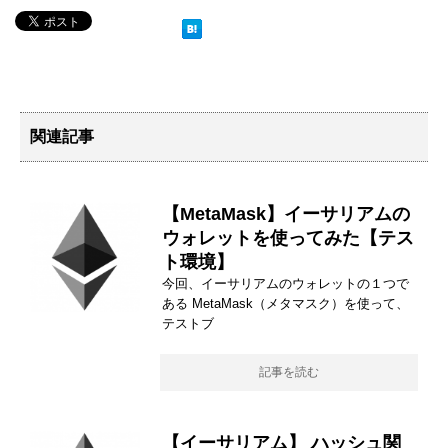
関連記事
【MetaMask】イーサリアムの
ウォレットを使ってみた【テス
ト環境】
今回、イーサリアムのウォレットの１つで
ある MetaMask（メタマスク）を使って、
テストブ
記事を読む
【イーサリアム】 ハッシュ関