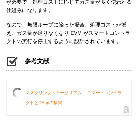
が必要で、処理コストに応じてガス量が多く使われる
仕組みになります。
なので、無限ループに陥った場合、処理コストが増
え、ガス量が足りなくなり EVM がスマートコントラ
クトの実行を停止するように設計されています。
参考文献
マスタリング・イーサリアム ―スマートコントラ
クトとDAppの構築