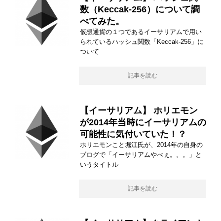
数（Keccak-256）について調
べてみた。
仮想通貨の１つであるイーサリアムで用い
られているハッシュ関数「Keccak-256」に
ついて
記事を読む
【イーサリアム】 ホリエモン
が2014年当時にイーサリアムの
可能性に気付いていた！？
ホリエモンこと堀江氏が、2014年の自身の
ブログで「イーサリアムやべぇ。。。」と
いうタイトル
記事を読む