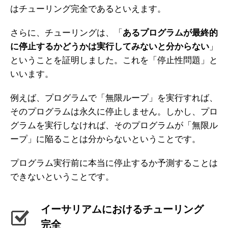
はチューリング完全であるといえます。
さらに、チューリングは、「
あるプログラムが最終的
に停止するかどうかは実行してみないと分からない
」
ということを証明しました。これを「停止性問題」と
いいます。
例えば、プログラムで「無限ループ」を実行すれば、
そのプログラムは永久に停止しません。しかし、プロ
グラムを実行しなければ、そのプログラムが「無限ル
ープ」に陥ることは分からないということです。
プログラム実行前に本当に停止するか予測することは
できないということです。
イーサリアムにおけるチューリング
完全