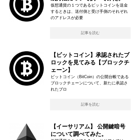
仮想通貨の１つであるビットコインを送金
するときは、送付側と受け手側のそれぞれ
のアドレスが必要
記事を読む
【ビットコイン】承認されたブ
ロックを見てみる【ブロックチ
ェーン】
ビットコイン（BitCoin）の公開台帳である
ブロックチェーンについて、新たに承認さ
れたブロ
記事を読む
【イーサリアム】 公開鍵暗号
について調べてみた。