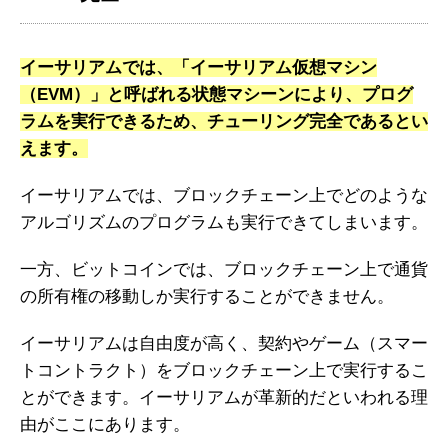
イーサリアムでは、「イーサリアム仮想マシン
（EVM）」と呼ばれる状態マシーンにより、プログ
ラムを実行できるため、チューリング完全であるとい
えます。
イーサリアムでは、ブロックチェーン上でどのような
アルゴリズムのプログラムも実行できてしまいます。
一方、ビットコインでは、ブロックチェーン上で通貨
の所有権の移動しか実行することができません。
イーサリアムは自由度が高く、契約やゲーム（スマー
トコントラクト）をブロックチェーン上で実行するこ
とができます。イーサリアムが革新的だといわれる理
由がここにあります。