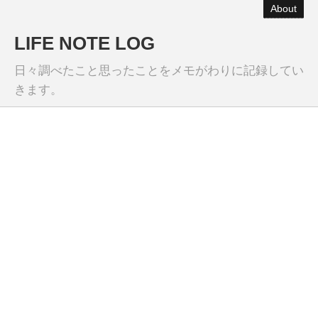
About
LIFE NOTE LOG
日々調べたこと思ったことをメモがわりに記録してい
きます。