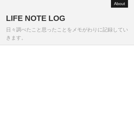
About
LIFE NOTE LOG
日々調べたこと思ったことをメモがわりに記録してい
きます。