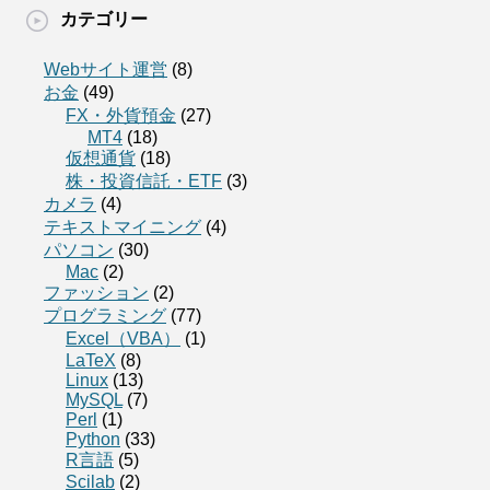
カテゴリー
Webサイト運営
(8)
お金
(49)
FX・外貨預金
(27)
MT4
(18)
仮想通貨
(18)
株・投資信託・ETF
(3)
カメラ
(4)
テキストマイニング
(4)
パソコン
(30)
Mac
(2)
ファッション
(2)
プログラミング
(77)
Excel（VBA）
(1)
LaTeX
(8)
Linux
(13)
MySQL
(7)
Perl
(1)
Python
(33)
R言語
(5)
Scilab
(2)