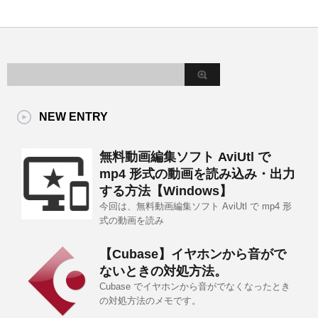
NEW ENTRY
無料動画編集ソフト AviUtl で
mp4 形式の動画を読み込み・出力
する方法【Windows】
今回は、無料動画編集ソフト AviUtl で mp4 形
式の動画を読み
【Cubase】イヤホンから音がで
ないときの対処方法。
Cubase でイヤホンから音がでなくなったとき
の対処方法のメモです。