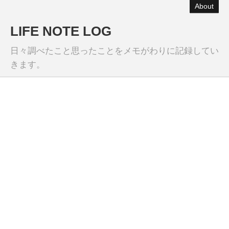
About
LIFE NOTE LOG
日々調べたこと思ったことをメモがわりに記録してい
きます。