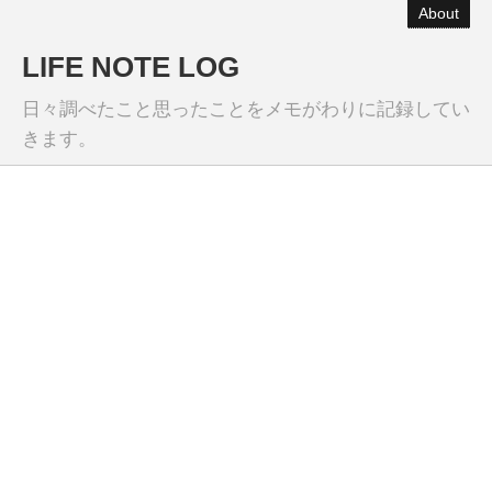
About
LIFE NOTE LOG
日々調べたこと思ったことをメモがわりに記録してい
きます。