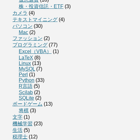
株・投資信託・ETF
(3)
カメラ
(4)
テキストマイニング
(4)
パソコン
(30)
Mac
(2)
ファッション
(2)
プログラミング
(77)
Excel（VBA）
(1)
LaTeX
(8)
Linux
(13)
MySQL
(7)
Perl
(1)
Python
(33)
R言語
(5)
Scilab
(2)
SQLite
(2)
ボードゲーム
(13)
将棋
(3)
文字
(1)
機械学習
(23)
生活
(5)
税理士
(12)