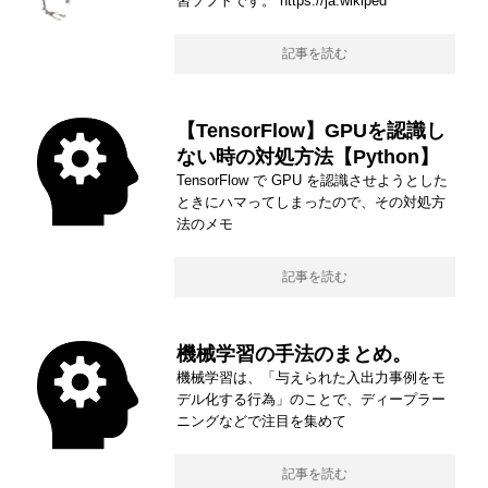
習ソフトです。 https://ja.wikiped
記事を読む
【TensorFlow】GPUを認識し
ない時の対処方法【Python】
TensorFlow で GPU を認識させようとした
ときにハマってしまったので、その対処方
法のメモ
記事を読む
機械学習の手法のまとめ。
機械学習は、「与えられた入出力事例をモ
デル化する行為」のことで、ディープラー
ニングなどで注目を集めて
記事を読む