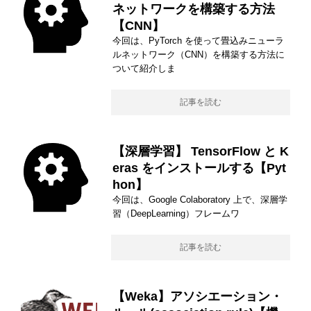
ネットワークを構築する方法
【CNN】
今回は、PyTorch を使って畳込みニューラ
ルネットワーク（CNN）を構築する方法に
ついて紹介しま
記事を読む
【深層学習】 TensorFlow と K
eras をインストールする【Pyt
hon】
今回は、Google Colaboratory 上で、深層学
習（DeepLearning）フレームワ
記事を読む
【Weka】アソシエーション・