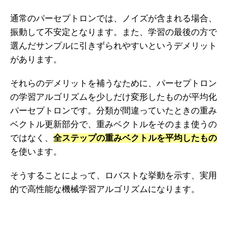
通常のパーセプトロンでは、ノイズが含まれる場合、
振動して不安定となります。また、学習の最後の方で
選んだサンプルに引きずられやすいというデメリット
があります。
それらのデメリットを補うなために、パーセプトロン
の学習アルゴリズムを少しだけ変形したものが平均化
パーセプトロンです。分類が間違っていたときの重み
ベクトル更新部分で、重みベクトルをそのまま使うの
ではなく、
全ステップの重みベクトルを平均したもの
を使います。
そうすることによって、ロバストな挙動を示す、実用
的で高性能な機械学習アルゴリズムになります。