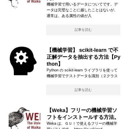
機械学習で用いるデータについてです。デ
ータは完璧なことに越したことはないが、
通常は、ある属性の値が入
記事を読む
【機械学習】 scikit-learn で不
正解データを抽出する方法【Py
thon】
Python の scikit-learn ライブラリを使って
機械学習でテストデータを識別（２クラス
記事を読む
【Weka】フリーの機械学習ソ
フトをインストールする方法。
Weka は、ＧＵＩで使えるフリーの機械学