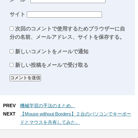
サイト
次回のコメントで使用するためブラウザーに自
分の名前、メールアドレス、サイトを保存する。
新しいコメントをメールで通知
新しい投稿をメールで受け取る
PREV
機械学習の手法のまとめ。
NEXT
【Mouse without Borders】２台のパソコンでキーボー
ドとマウスを共有してみた。