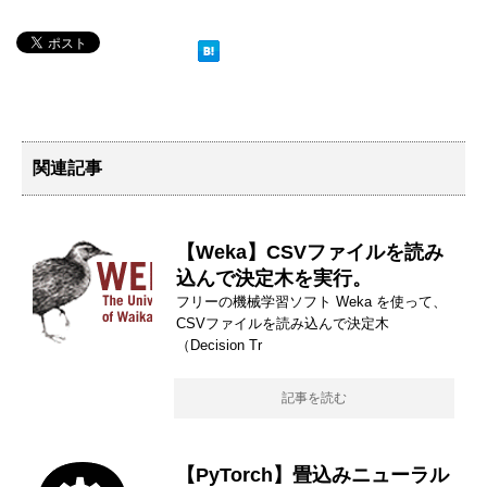
関連記事
【Weka】CSVファイルを読み
込んで決定木を実行。
フリーの機械学習ソフト Weka を使って、
CSVファイルを読み込んで決定木
（Decision Tr
記事を読む
【PyTorch】畳込みニューラル