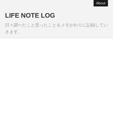
About
LIFE NOTE LOG
日々調べたこと思ったことをメモがわりに記録してい
きます。