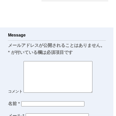
Message
メールアドレスが公開されることはありません。
*
が付いている欄は必須項目です
コメント
名前
*
メール
*