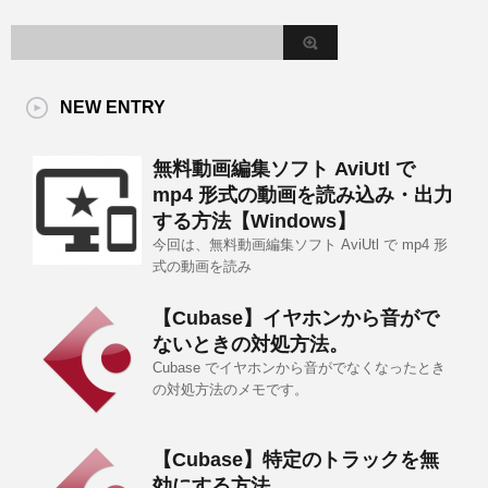
NEW ENTRY
無料動画編集ソフト AviUtl で
mp4 形式の動画を読み込み・出力
する方法【Windows】
今回は、無料動画編集ソフト AviUtl で mp4 形
式の動画を読み
【Cubase】イヤホンから音がで
ないときの対処方法。
Cubase でイヤホンから音がでなくなったとき
の対処方法のメモです。
【Cubase】特定のトラックを無
効にする方法。