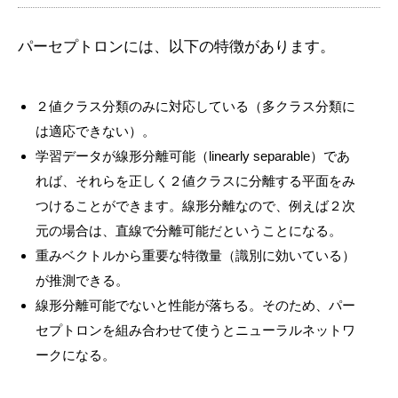
パーセプトロンには、以下の特徴があります。
２値クラス分類のみに対応している（多クラス分類に
は適応できない）。
学習データが線形分離可能（linearly separable）であ
れば、それらを正しく２値クラスに分離する平面をみ
つけることができます。線形分離なので、例えば２次
元の場合は、直線で分離可能だということになる。
重みベクトルから重要な特徴量（識別に効いている）
が推測できる。
線形分離可能でないと性能が落ちる。そのため、パー
セプトロンを組み合わせて使うとニューラルネットワ
ークになる。