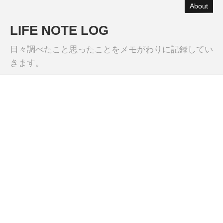
About
LIFE NOTE LOG
日々調べたこと思ったことをメモがわりに記録してい
きます。