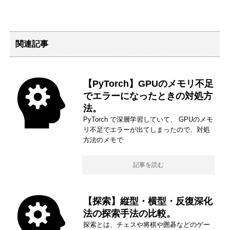
関連記事
【PyTorch】GPUのメモリ不足
でエラーになったときの対処方
法。
PyTorch で深層学習していて、 GPUのメモ
リ不足でエラーが出てしまったので、対処
方法のメモで
記事を読む
【探索】縦型・横型・反復深化
法の探索手法の比較。
探索とは、チェスや将棋や囲碁などのゲー