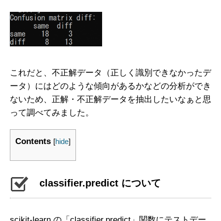
これだと、不正解データ（正しく識別できなかったデ
ータ）にはどのような傾向があるかなどの分析ができ
ないため、正解・不正解データを抽出したいなぁと思
って調べてみました。
Contents
[
hide
]
classifier.predict について
scikit-learn の「classifier.predict」関数にテストデー