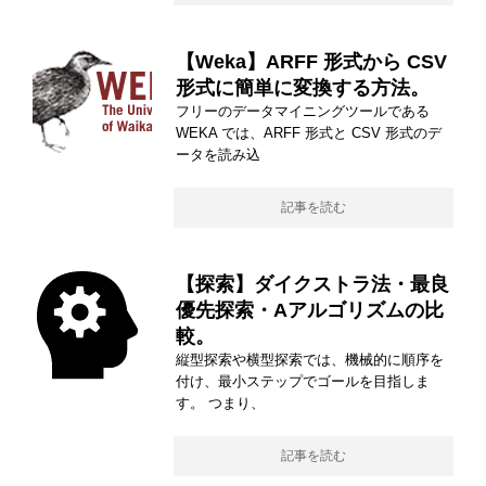
【Weka】ARFF 形式から CSV
形式に簡単に変換する方法。
フリーのデータマイニングツールである
WEKA では、ARFF 形式と CSV 形式のデ
ータを読み込
記事を読む
【探索】ダイクストラ法・最良
優先探索・Aアルゴリズムの比
較。
縦型探索や横型探索では、機械的に順序を
付け、最小ステップでゴールを目指しま
す。 つまり、
記事を読む