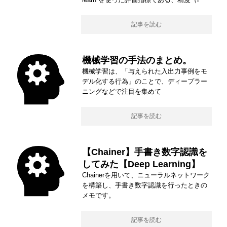
記事を読む
機械学習の手法のまとめ。
機械学習は、「与えられた入出力事例をモ
デル化する行為」のことで、ディープラー
ニングなどで注目を集めて
記事を読む
【Chainer】手書き数字認識を
してみた【Deep Learning】
Chainerを用いて、ニューラルネットワーク
を構築し、手書き数字認識を行ったときの
メモです。
記事を読む