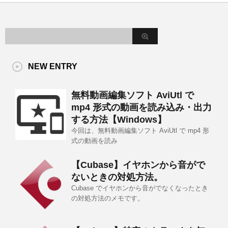
NEW ENTRY
無料動画編集ソフト AviUtl で
mp4 形式の動画を読み込み・出力
する方法【Windows】
今回は、無料動画編集ソフト AviUtl で mp4 形
式の動画を読み
【Cubase】イヤホンから音がで
ないときの対処方法。
Cubase でイヤホンから音がでなくなったとき
の対処方法のメモです。