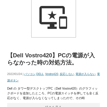
【Dell Vostro420】PCの電源が入
らなかった時の対処方法。
2022/01/24 |
パソコン
DELL
,
Vostro420
,
反応しない
,
電源が入らない
,
電
源ボタン
Dell の タワー型デスクトップPC（Dell Vostro420）のグラフィッ
クボードを追加したところ、PCの電源スイッチを押しても全く反
応がなく、電源が入らなくなってしまったので、その時