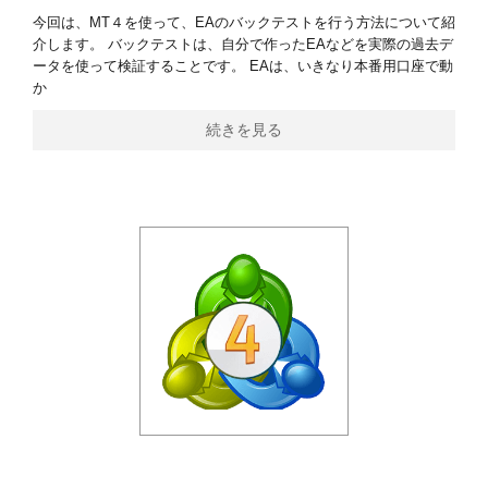
今回は、MT４を使って、EAのバックテストを行う方法について紹
介します。 バックテストは、自分で作ったEAなどを実際の過去デ
ータを使って検証することです。 EAは、いきなり本番用口座で動
か
続きを見る