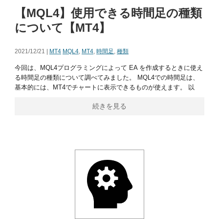
【MQL4】使用できる時間足の種類
について【MT4】
2021/12/21 |
MT4
MQL4
,
MT4
,
時間足
,
種類
今回は、MQL4プログラミングによって EA を作成するときに使え
る時間足の種類について調べてみました。 MQL4での時間足は、
基本的には、MT4でチャートに表示できるものが使えます。 以
続きを見る