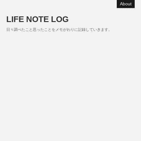
About
LIFE NOTE LOG
日々調べたこと思ったことをメモがわりに記録していきます。