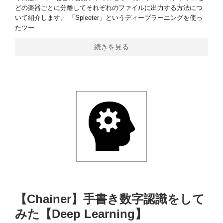
どの楽器ごとに分離してそれぞれのファイルに出力する方法につ
いて紹介します。 「Spleeter」というディープラーニングを使っ
たツー
続きを見る
【Chainer】手書き数字認識をして
みた【Deep Learning】